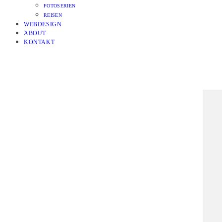
FOTOSERIEN
REISEN
WEBDESIGN
ABOUT
KONTAKT