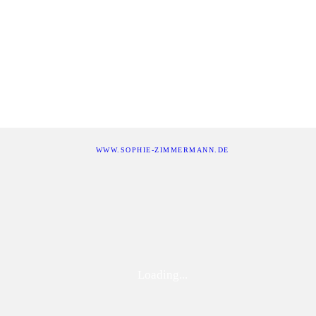
WWW.SOPHIE-ZIMMERMANN.DE