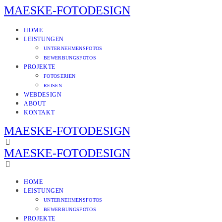
MAESKE-FOTODESIGN
HOME
LEISTUNGEN
UNTERNEHMENSFOTOS
BEWERBUNGSFOTOS
PROJEKTE
FOTOSERIEN
REISEN
WEBDESIGN
ABOUT
KONTAKT
MAESKE-FOTODESIGN
MAESKE-FOTODESIGN
HOME
LEISTUNGEN
UNTERNEHMENSFOTOS
BEWERBUNGSFOTOS
PROJEKTE